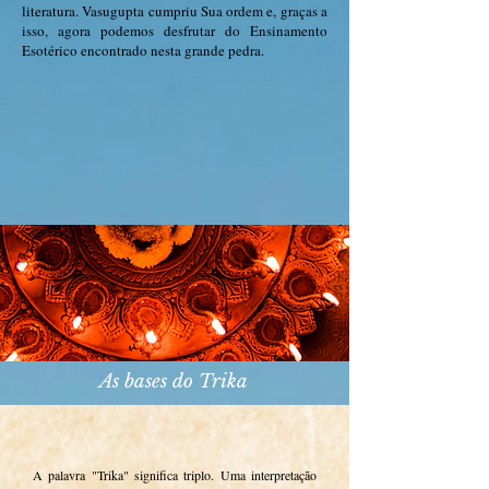
literatura. Vasugupta cumpriu Sua ordem e, graças a
isso, agora podemos desfrutar do Ensinamento
Esotérico encontrado nesta grande pedra.
As bases do Trika
A palavra "Trika" significa triplo. Uma interpretação