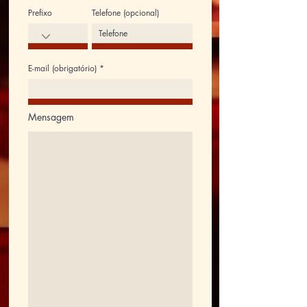
Prefixo
Telefone (opcional)
E-mail (obrigatório)
Mensagem