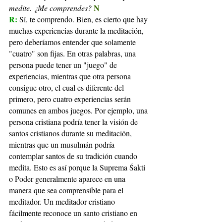
N
medite. ¿Me comprendes?
R: 
Sí, te comprendo. Bien, es cierto que hay 
muchas experiencias durante la meditación, 
pero deberíamos entender que solamente 
"cuatro" son fijas. En otras palabras, una 
persona puede tener un "juego" de 
experiencias, mientras que otra persona 
consigue otro, el cual es diferente del 
primero, pero cuatro experiencias serán 
comunes en ambos juegos. Por ejemplo, una 
persona cristiana podría tener la visión de 
santos cristianos durante su meditación, 
mientras que un musulmán podría 
contemplar santos de su tradición cuando 
medita. Esto es así porque la Suprema Śakti 
o Poder generalmente aparece en una 
manera que sea comprensible para el 
meditador. Un meditador cristiano 
fácilmente reconoce un santo cristiano en 