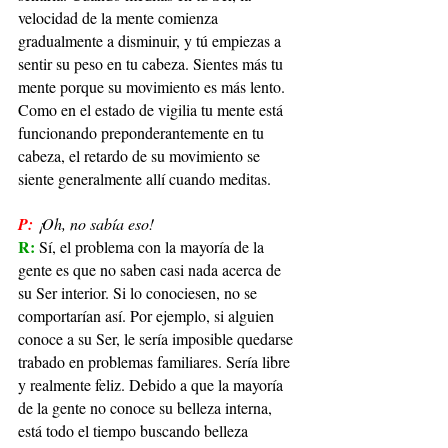
velocidad de la mente comienza 
gradualmente a disminuir, y tú empiezas a 
sentir su peso en tu cabeza. Sientes más tu 
mente porque su movimiento es más lento. 
Como en el estado de vigilia tu mente está 
funcionando preponderantemente en tu 
cabeza, el retardo de su movimiento se 
siente generalmente allí cuando meditas.
P:
¡Oh, no sabía eso!
R: 
Sí, el problema con la mayoría de la 
gente es que no saben casi nada acerca de 
su Ser interior. Si lo conociesen, no se 
comportarían así. Por ejemplo, si alguien 
conoce a su Ser, le sería imposible quedarse 
trabado en problemas familiares. Sería libre 
y realmente feliz. Debido a que la mayoría 
de la gente no conoce su belleza interna, 
está todo el tiempo buscando belleza 