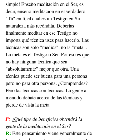
simple! Enseño meditación en el Ser, es 
decir, enseño meditación en el verdadero 
"Tú" en ti, el cual es un Testigo en Su 
naturaleza más recóndita. Deberías 
finalmente meditar en ese Testigo no 
importa qué técnica uses para hacerlo. Las 
técnicas son sólo "medios", no la "meta". 
La meta es el Testigo o Ser. Por eso es que 
no hay ninguna técnica que sea 
"absolutamente" mejor que otra. Una 
técnica puede ser buena para una persona 
pero no para otra persona. ¿Comprendes? 
Pero las técnicas son técnicas. La gente a 
menudo debate acerca de las técnicas y 
pierde de vista la meta.
P:
¿Qué tipo de beneficios obtendrá la 
gente de la meditación en el Ser?
R: 
Este pensamiento viene generalmente de 