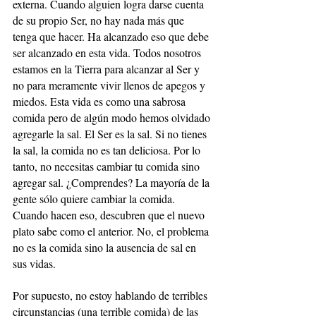
externa. Cuando alguien logra darse cuenta 
de su propio Ser, no hay nada más que 
tenga que hacer. Ha alcanzado eso que debe 
ser alcanzado en esta vida. Todos nosotros 
estamos en la Tierra para alcanzar al Ser y 
no para meramente vivir llenos de apegos y 
miedos. Esta vida es como una sabrosa 
comida pero de algún modo hemos olvidado 
agregarle la sal. El Ser es la sal. Si no tienes 
la sal, la comida no es tan deliciosa. Por lo 
tanto, no necesitas cambiar tu comida sino 
agregar sal. ¿Comprendes? La mayoría de la 
gente sólo quiere cambiar la comida. 
Cuando hacen eso, descubren que el nuevo 
plato sabe como el anterior. No, el problema 
no es la comida sino la ausencia de sal en 
sus vidas.
Por supuesto, no estoy hablando de terribles 
circunstancias (una terrible comida) de las 