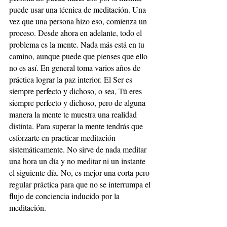
puede usar una técnica de meditación. Una 
vez que una persona hizo eso, comienza un 
proceso. Desde ahora en adelante, todo el 
problema es la mente. Nada más está en tu 
camino, aunque puede que pienses que ello 
no es así. En general toma varios años de 
práctica lograr la paz interior. El Ser es 
siempre perfecto y dichoso, o sea, Tú eres 
siempre perfecto y dichoso, pero de alguna 
manera la mente te muestra una realidad 
distinta. Para superar la mente tendrás que 
esforzarte en practicar meditación 
sistemáticamente. No sirve de nada meditar 
una hora un día y no meditar ni un instante 
el siguiente día. No, es mejor una corta pero 
regular práctica para que no se interrumpa el 
flujo de conciencia inducido por la 
meditación.