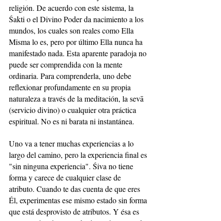
religión. De acuerdo con este sistema, la 
Śakti o el Divino Poder da nacimiento a los 
mundos, los cuales son reales como Ella 
Misma lo es, pero por último Ella nunca ha 
manifestado nada. Esta aparente paradoja no 
puede ser comprendida con la mente 
ordinaria. Para comprenderla, uno debe 
reflexionar profundamente en su propia 
naturaleza a través de la meditación, la sevā 
(servicio divino) o cualquier otra práctica 
espiritual. No es ni barata ni instantánea.
Uno va a tener muchas experiencias a lo 
largo del camino, pero la experiencia final es 
"sin ninguna experiencia". Śiva no tiene 
forma y carece de cualquier clase de 
atributo. Cuando te das cuenta de que eres 
Él, experimentas ese mismo estado sin forma 
que está desprovisto de atributos. Y ésa es 