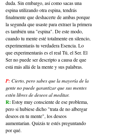
duda. Sin embargo, así como sacas una 
espina utilizando otra espina, tendrás 
finalmente que deshacerte de ambas porque 
la segunda que usaste para extraer la primera 
es también una "espina". De este modo, 
cuando tu mente esté totalmente en silencio, 
experimentarás tu verdadera Esencia. Lo 
que experimentarás es el real Tú, el Ser. El 
Ser no puede ser descripto a causa de que 
está más allá de la mente y sus palabras.
P:
Cierto, pero sabes que la mayoría de la 
gente no puede garantizar que sus mentes 
estén libres de deseos al meditar.
R: 
Estoy muy consciente de ese problema, 
pero si hubiese dicho "trata de no albergar 
deseos en tu mente", los deseos 
aumentarían. Quizás te estés preguntando 
por qué.