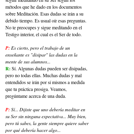
métodos que he dado en los documentos 
sobre Meditación. Esas dudas se irán a su 
debido tiempo. Es usual oír esas preguntas. 
No te preocupes y sigue meditando en el 
Testigo interior, el cual es el Ser de todo.
P:
Es cierto, pero el trabajo de un 
enseñante es "disipar" las dudas en la 
mente de sus alumnos...
R: 
Sí. Algunas dudas pueden ser disipadas, 
pero no todas ellas. Muchas dudas y mal 
entendidos se irán por sí mismos a medida 
que tu práctica prosiga. Veamos, 
pregúntame acerca de una duda.
P:
Sí... Dijiste que uno debería meditar en 
su Ser sin ninguna expectativa... Muy bien, 
pero tú sabes, la gente siempre quiere saber 
por qué debería hacer algo...