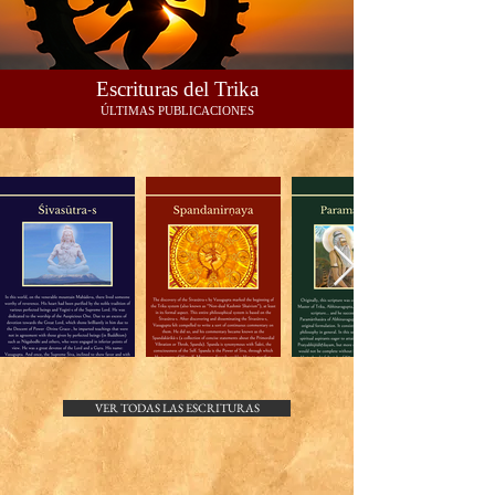
Escrituras del Trika
ÚLTIMAS PUBLICACIONES
VER TODAS LAS ESCRITURAS