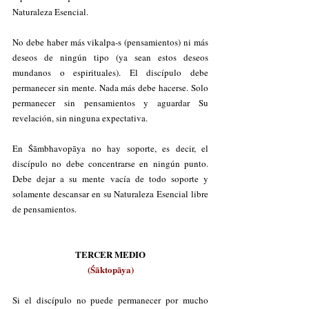
Naturaleza Esencial. 
No debe haber más vikalpa-s (pensamientos) ni más 
deseos de ningún tipo (ya sean estos deseos 
mundanos o espirituales). El discípulo debe 
permanecer sin mente. Nada más debe hacerse. Solo 
permanecer sin pensamientos y aguardar Su 
revelación, sin ninguna expectativa. 
En Śāmbhavopāya no hay soporte, es decir, el 
discípulo no debe concentrarse en ningún punto. 
Debe dejar a su mente vacía de todo soporte y 
solamente descansar en su Naturaleza Esencial libre 
de pensamientos. 
TERCER MEDIO
(Śāktopāya)
Si el discípulo no puede permanecer por mucho 