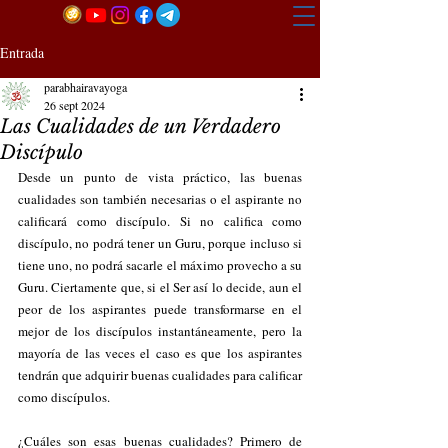
Entrada
parabhairavayoga
26 sept 2024
Las Cualidades de un Verdadero
Discípulo
Desde un punto de vista práctico, las buenas 
cualidades son también necesarias o el aspirante no 
calificará como discípulo. Si no califica como 
discípulo, no podrá tener un Guru, porque incluso si 
tiene uno, no podrá sacarle el máximo provecho a su 
Guru. Ciertamente que, si el Ser así lo decide, aun el 
peor de los aspirantes puede transformarse en el 
mejor de los discípulos instantáneamente, pero la 
mayoría de las veces el caso es que los aspirantes 
tendrán que adquirir buenas cualidades para calificar 
como discípulos.
¿Cuáles son esas buenas cualidades? Primero de 