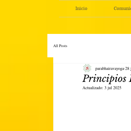
Inicio
Comuni
All Posts
parabhairavayoga
28 
Principios
Actualizado:
3 jul 2025