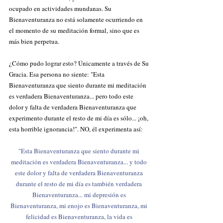
ocupado en actividades mundanas. Su 
Bienaventuranza no está solamente ocurriendo en 
el momento de su meditación formal, sino que es 
más bien perpetua.
¿Cómo pudo lograr esto? Únicamente a través de Su 
Gracia. Esa persona no siente: "Esta 
Bienaventuranza que siento durante mi meditación 
es verdadera Bienaventuranza... pero todo este 
dolor y falta de verdadera Bienaventuranza que 
experimento durante el resto de mi día es sólo... ¡oh, 
esta horrible ignorancia!". NO, él experimenta así:
"Esta Bienaventuranza que siento durante mi 
meditación es verdadera Bienaventuranza... y todo 
este dolor y falta de verdadera Bienaventuranza 
durante el resto de mi día es también verdadera 
Bienaventuranza... mi depresión es 
Bienaventuranza, mi enojo es Bienaventuranza, mi 
felicidad es Bienaventuranza, la vida es 