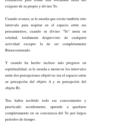
oxígeno de su propio y divino Yo.
Cuando avanza, se le enseña que existe también otro 
intervalo para respirar en el espacio entre sus 
pensamientos, cuando su divino "Yo" mora en 
soledad, totalmente desprovisto de cualquier 
actividad excepto la de ser completamente 
Bienaventurado.     
Y cuando ha hecho incluso más progreso en 
espiritualidad, se le enseña a morar en los intervalos 
entre dos percepciones objetivas (en el espacio entre 
su percepción del objeto A y su percepción del 
objeto B).
Tras haber recibido todo ese conocimiento y 
practicado acordemente, aprende a quedarse 
completamente en su conciencia del Yo por largos 
períodos de tiempo.