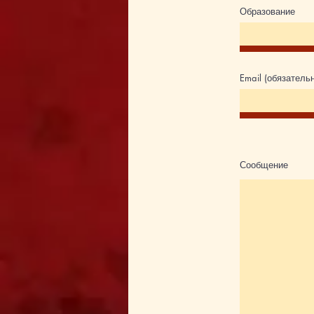
Образование
Email (обязатель
Сообщение