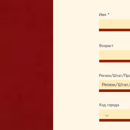
Имя
Возраст
Регион/Штат/Пр
Код города