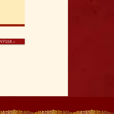
NVIAR >