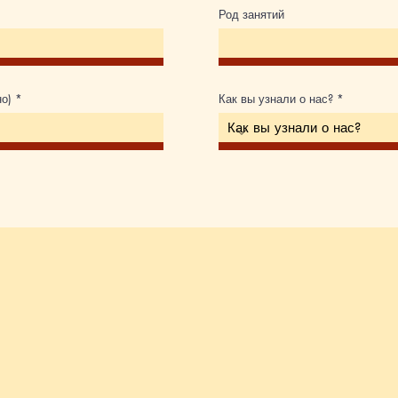
Род занятий
но)
Как вы узнали о нас?