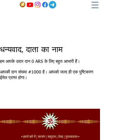
धन्यवाद, दाता का नाम
हम आपके उदार दान 0 ARS के लिए बहुत आभारी हैं।
आपकी दान संख्या #1000 है। आपको जल्द ही एक पुष्टिकरण
ईमेल प्राप्त होगा।
•
हमारे बारे में
|
सत्संग
|
समुदाय
|
लेख
|
पुस्तकालय
•