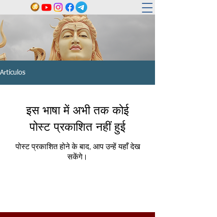
Artículos
इस भाषा में अभी तक कोई
पोस्ट प्रकाशित नहीं हुई
पोस्ट प्रकाशित होने के बाद, आप उन्हें यहाँ देख
सकेंगे।