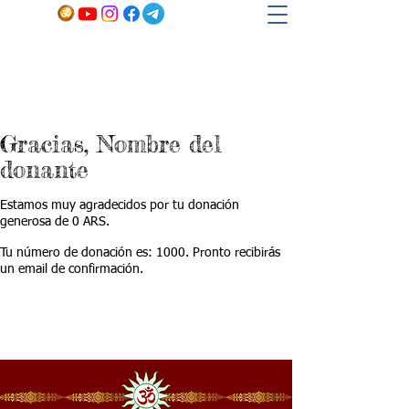
Gracias, Nombre del
donante
Estamos muy agradecidos por tu donación
generosa de 0 ARS.
Tu número de donación es: 1000. Pronto recibirás
un email de confirmación.